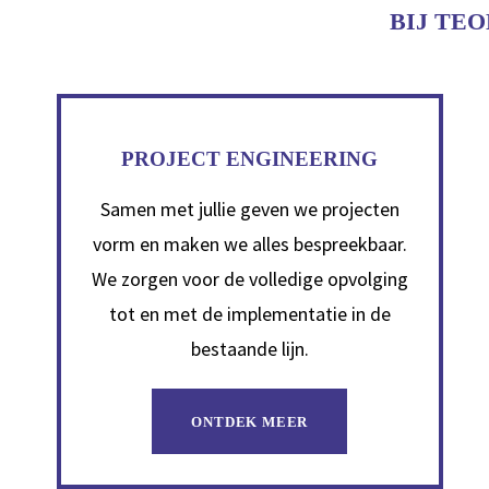
BIJ TE
PROJECT ENGINEERING
Samen met jullie geven we projecten
vorm en maken we alles bespreekbaar.
We zorgen voor de volledige opvolging
tot en met de implementatie in de
bestaande lijn.
ONTDEK MEER