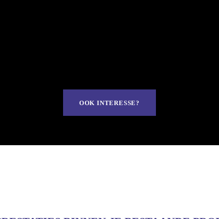
OOK INTERESSE?