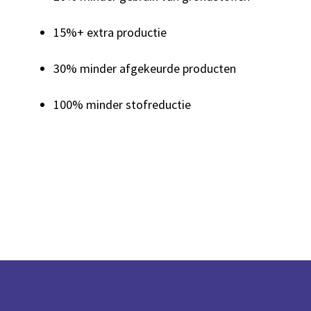
15%+ extra productie
30% minder afgekeurde producten
100% minder stofreductie