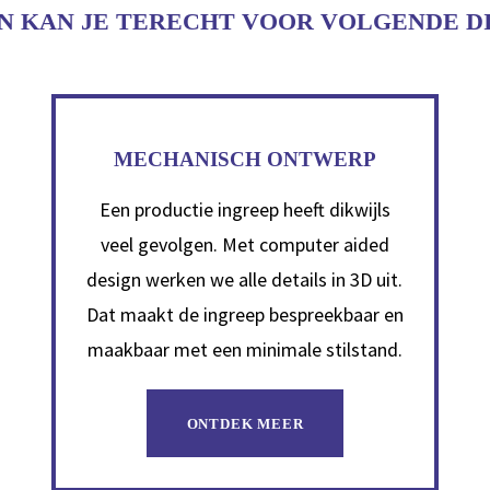
ON KAN JE TERECHT VOOR VOLGENDE D
MECHANISCH ONTWERP
Een productie ingreep heeft dikwijls
veel gevolgen. Met computer aided
design werken we alle details in 3D uit.
Dat maakt de ingreep bespreekbaar en
maakbaar met een minimale stilstand.
ONTDEK MEER