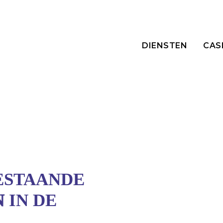
DIENSTEN
CAS
ESTAANDE
N
IN DE