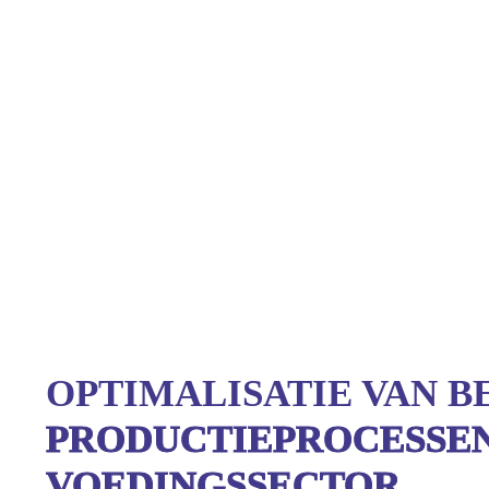
OPTIMALISATIE VAN B
PRODUCTIEPROCESSE
VOEDINGSSECTOR