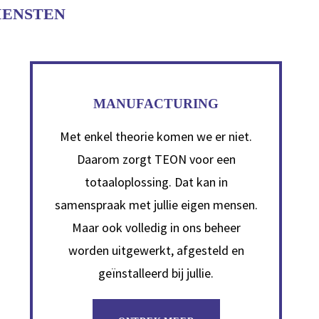
IENSTEN
MANUFACTURING
Met enkel theorie komen we er niet.
Daarom zorgt TEON voor een
totaaloplossing. Dat kan in
samenspraak met jullie eigen mensen.
Maar ook volledig in ons beheer
worden uitgewerkt, afgesteld en
geïnstalleerd bij jullie.