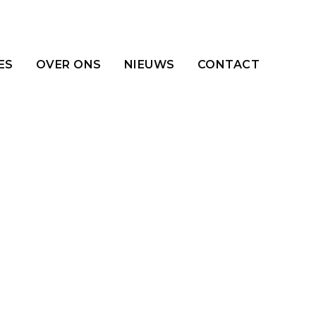
ES
OVER ONS
NIEUWS
CONTACT